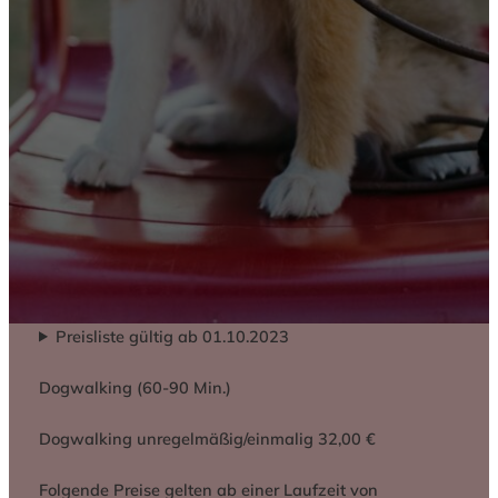
Preisliste gültig ab 01.10.2023
Dogwalking (60-90 Min.)
Dogwalking unregelmäßig/einmalig 32,00 €
Folgende Preise gelten ab einer Laufzeit von