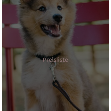
Preisliste