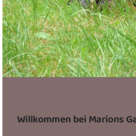
Willkommen bei Marions Ga