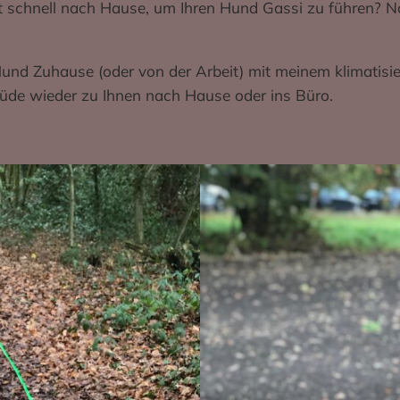
beit schnell nach Hause, um Ihren Hund Gassi zu führen?
 Hund Zuhause (oder von der Arbeit) mit meinem klimatisi
üde wieder zu Ihnen nach Hause oder ins Büro.