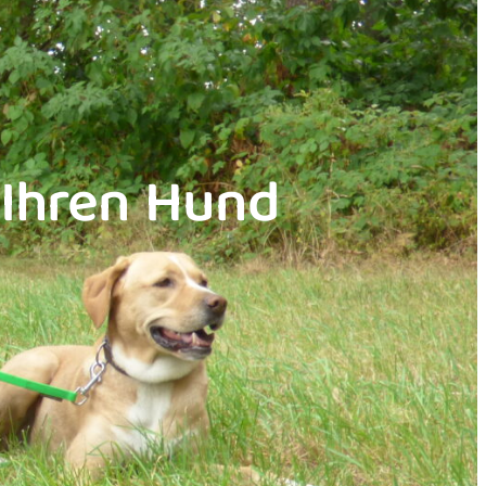
 Ihren Hund