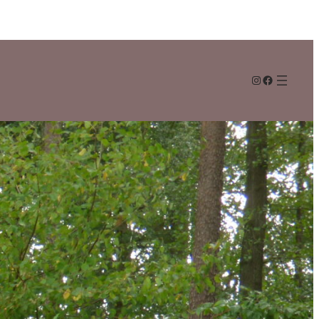
Instagram
Facebook