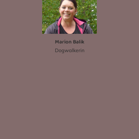
Marion Balik
Dogwalkerin