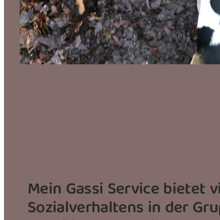
Mein Gassi Service bietet 
Sozialverhaltens in der Gru