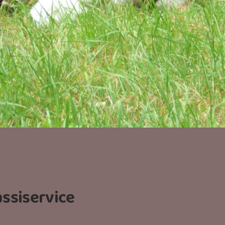
ssiservice