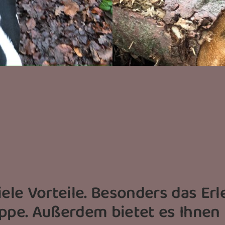
viele Vorteile. Besonders das E
ppe. Außerdem bietet es Ihnen Fl