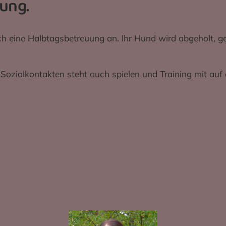
ung.
ich eine Halbtagsbetreuung an. Ihr Hund wird abgeholt, 
Sozialkontakten steht auch spielen und Training mit au